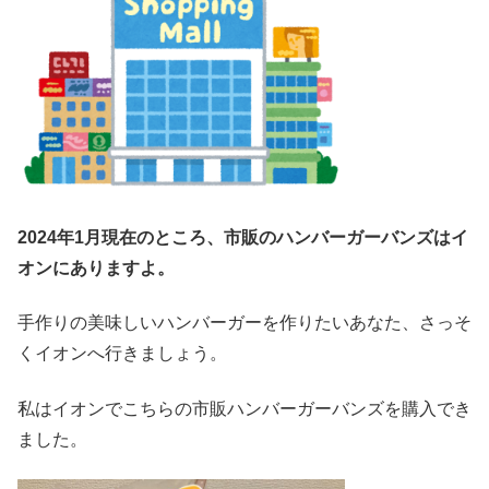
2024年1月現在のところ、市販のハンバーガーバンズはイ
オンにありますよ。
手作りの美味しいハンバーガーを作りたいあなた、さっそ
くイオンへ行きましょう。
私はイオンでこちらの市販ハンバーガーバンズを購入でき
ました。