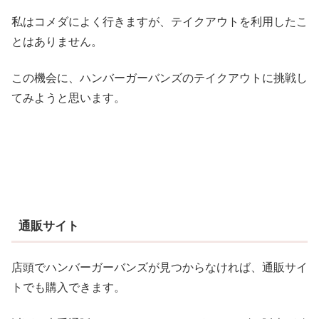
私はコメダによく行きますが、テイクアウトを利用したこ
とはありません。
この機会に、ハンバーガーバンズのテイクアウトに挑戦し
てみようと思います。
通販サイト
店頭でハンバーガーバンズが見つからなければ、通販サイ
トでも購入できます。