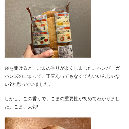
袋を開けると、ごまの香りがよくしました。ハンバーガー
バンズのごまって、正直あってもなくてもいいんじゃな
い?と思っていました。
しかし、この香りで、ごまの重要性が初めてわかりまし
た。ごま、大切!