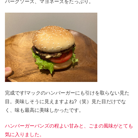
バーグソース、マヨネーズをたっぷり。
完成です!マックのハンバーガーにも引けを取らない見た
目。美味しそうに見えますよね?（笑）見た目だけでな
く、味も最高に美味しかったです。
ハンバーガーバンズの程よい甘みと、ごまの風味がとても
気に入りました。