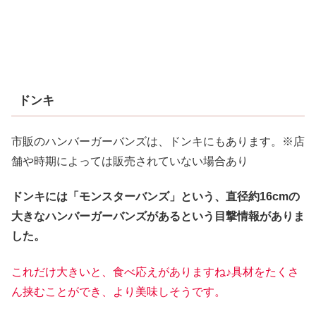
ドンキ
市販のハンバーガーバンズは、ドンキにもあります。※店
舗や時期によっては販売されていない場合あり
ドンキには「モンスターバンズ」という、直径約16cmの
大きなハンバーガーバンズがあるという目撃情報がありま
した。
これだけ大きいと、食べ応えがありますね♪具材をたくさ
ん挟むことができ、より美味しそうです。