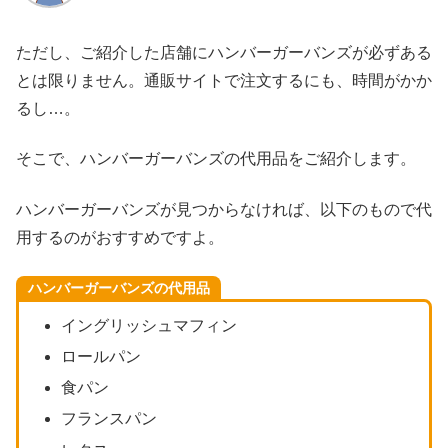
ただし、ご紹介した店舗にハンバーガーバンズが必ずある
とは限りません。通販サイトで注文するにも、時間がかか
るし…。
そこで、ハンバーガーバンズの代用品をご紹介します。
ハンバーガーバンズが見つからなければ、以下のもので代
用するのがおすすめですよ。
ハンバーガーバンズの代用品
イングリッシュマフィン
ロールパン
食パン
フランスパン