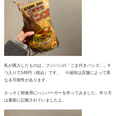
私が購入したものは、フジパンの「ごま付きバンズ」。4
つ入りで149円（税込）です。 ※値段は店舗によって異
なる可能性があります。
さっそく朝食用にハンバーガーを作ってみました。作り方
は裏面に記載されていましたよ。