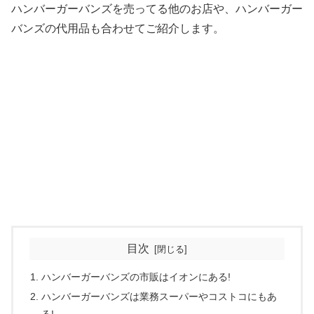
ハンバーガーバンズを売ってる他のお店や、ハンバーガー
バンズの代用品も合わせてご紹介します。
目次
ハンバーガーバンズの市販はイオンにある!
ハンバーガーバンズは業務スーパーやコストコにもあ
る!