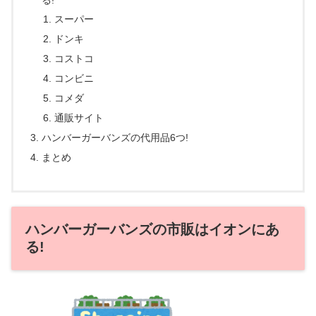
スーパー
ドンキ
コストコ
コンビニ
コメダ
通販サイト
ハンバーガーバンズの代用品6つ!
まとめ
ハンバーガーバンズの市販はイオンにあ
る!