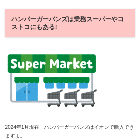
ハンバーガーバンズは業務スーパーやコ
ストコにもある!
2024年1月現在、ハンバーガーバンズはイオンで購入でき
ますよ。