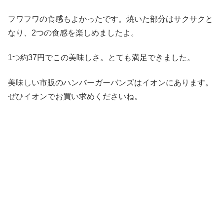
フワフワの食感もよかったです。焼いた部分はサクサクと
なり、2つの食感を楽しめましたよ。
1つ約37円でこの美味しさ。とても満足できました。
美味しい市販のハンバーガーバンズはイオンにあります。
ぜひイオンでお買い求めくださいね。