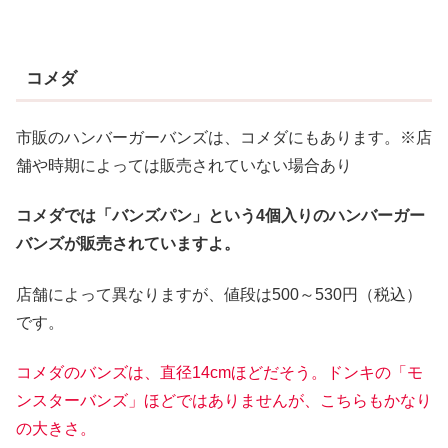
コメダ
市販のハンバーガーバンズは、コメダにもあります。※店
舗や時期によっては販売されていない場合あり
コメダでは「バンズパン」という4個入りのハンバーガー
バンズが販売されていますよ。
店舗によって異なりますが、値段は500～530円（税込）
です。
コメダのバンズは、直径14cmほどだそう。ドンキの「モ
ンスターバンズ」ほどではありませんが、こちらもかなり
の大きさ。