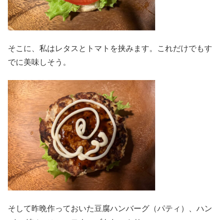
そこに、私はレタスとトマトを挟みます。これだけでもす
でに美味しそう。
そして昨晩作っておいた豆腐ハンバーグ（パティ）、ハン