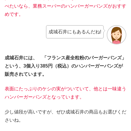
べたいなら、業務スーパーのハンバーガーバンズがおすす
めです。
成城石井にもあるんだね!
成城石井には、 「フランス産全粒粉のバーガーバンズ」
という、3個入り385円（税込）のハンバーガーバンズが
販売されています。
表面にたっぷりのケシの実がついていて、他とは一味違う
ハンバーガーバンズとなっています。
少し値段が高いですが、ぜひ成城石井の商品もお選びくだ
さいね。