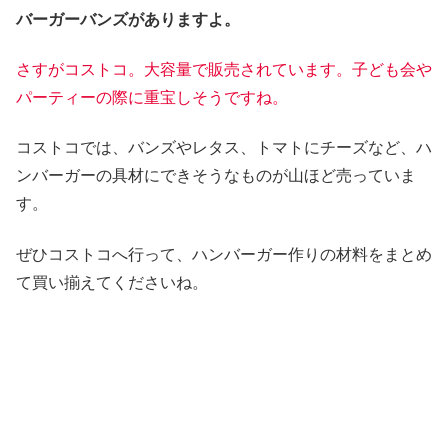
バーガーバンズがありますよ。
さすがコストコ。大容量で販売されています。子ども会や
パーティーの際に重宝しそうですね。
コストコでは、バンズやレタス、トマトにチーズなど、ハ
ンバーガーの具材にできそうなものが山ほど売っていま
す。
ぜひコストコへ行って、ハンバーガー作りの材料をまとめ
て買い揃えてくださいね。