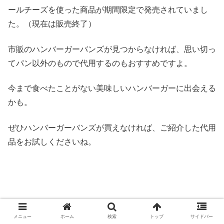
ールチーズを使った商品が期間限定で発売されていまし
た。（現在は販売終了）
市販のハンバーガーバンズが見つからなければ、思い切っ
てパン以外のもので代用するのもおすすめですよ。
今まで食べたことがない美味しいハンバーガーに出会える
かも。
ぜひハンバーガーバンズが買えなければ、ご紹介した代用
品をお試しくださいね。
メニュー
ホーム
検索
トップ
サイドバー