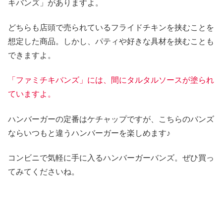
キバンズ」がありますよ。
どちらも店頭で売られているフライドチキンを挟むことを
想定した商品。しかし、パティや好きな具材を挟むことも
できますよ。
「ファミチキバンズ」には、間にタルタルソースが塗られ
ていますよ。
ハンバーガーの定番はケチャップですが、こちらのバンズ
ならいつもと違うハンバーガーを楽しめます♪
コンビニで気軽に手に入るハンバーガーバンズ。ぜひ買っ
てみてくださいね。