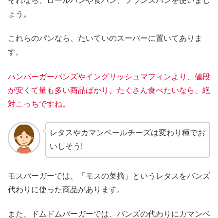
それなら、ロールパンや食パン、フランスパンを使いまし
ょう。
これらのパンなら、たいていのスーパーに置いてありま
す。
ハンバーガーバンズやイングリッシュマフィンより、値段
が安くて量も多い商品ばかり。たくさん食べたいなら、絶
対こっちですね。
レタスやカマンベールチーズは変わり種でお
いしそう!
モスバーガーでは、「モスの菜摘」というレタスをバンズ
代わりに使った商品があります。
また、ドムドムバーガーでは、バンズの代わりにカマンベ