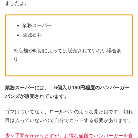
ましたよ。
業務スーパー
成城石井
※店舗や時期によっては販売されていない場合あ
り
業務スーパーには、 6個入り180円程度のハンバーガー
バンズが販売されています。
ゴマはついてなく、ロールパンのような見た目です。切れ
目は入っていないので自分でカットする必要があります。
少々手間がかかりますが、お得な値段でハンバーガーを食