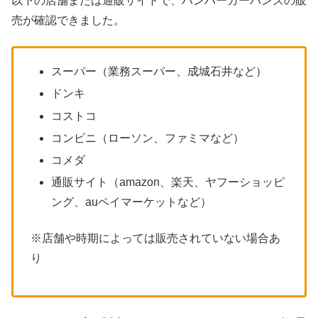
以下の店舗または通販サイトで、ハンバーガーバンズの販
売が確認できました。
スーパー（業務スーパー、成城石井など）
ドンキ
コストコ
コンビニ（ローソン、ファミマなど）
コメダ
通販サイト（amazon、楽天、ヤフーショッピ
ング、auペイマーケットなど）
※店舗や時期によっては販売されていない場合あ
り