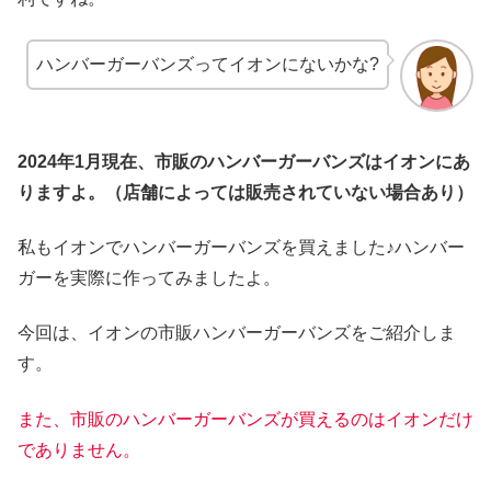
ハンバーガーバンズってイオンにないかな?
2024年1月現在、市販のハンバーガーバンズはイオンにあ
りますよ。（店舗によっては販売されていない場合あり）
私もイオンでハンバーガーバンズを買えました♪ハンバー
ガーを実際に作ってみましたよ。
今回は、イオンの市販ハンバーガーバンズをご紹介しま
す。
また、市販のハンバーガーバンズが買えるのはイオンだけ
でありません。