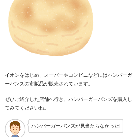
イオンをはじめ、スーパーやコンビニなどにはハンバーガ
ーバンズの市販品が販売されています。
ぜひご紹介した店舗へ行き、ハンバーガーバンズを購入し
てみてくださいね。
ハンバーガーバンズが見当たらなかった!