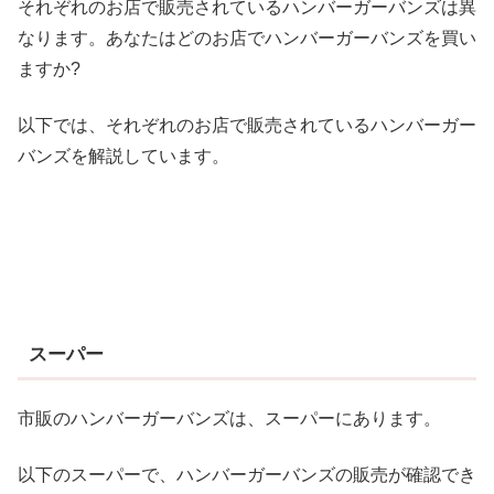
それぞれのお店で販売されているハンバーガーバンズは異
なります。あなたはどのお店でハンバーガーバンズを買い
ますか?
以下では、それぞれのお店で販売されているハンバーガー
バンズを解説しています。
スーパー
市販のハンバーガーバンズは、スーパーにあります。
以下のスーパーで、ハンバーガーバンズの販売が確認でき