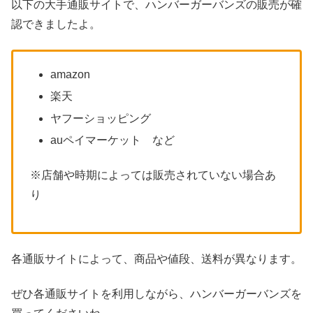
以下の大手通販サイトで、ハンバーガーバンズの販売が確
認できましたよ。
amazon
楽天
ヤフーショッピング
auペイマーケット など
※店舗や時期によっては販売されていない場合あ
り
各通販サイトによって、商品や値段、送料が異なります。
ぜひ各通販サイトを利用しながら、ハンバーガーバンズを