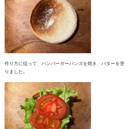
作り方に従って、ハンバーガーバンズを焼き、バターを塗
りました。