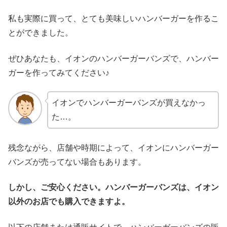
私も実際に買って、とても美味しいハンバーガーを作るこ
とができました。
ぜひあなたも、イオンのハンバーガーバンズで、ハンバー
ガーを作ってみてください♪
イオンでハンバーガーバンズが買えなかっ
た…。
残念ながら、店舗や時期によって、イオンにハンバーガー
バンズが売ってない場合もあります。
しかし、ご安心ください。ハンバーガーバンズは、イオン
以外のお店でも購入できますよ。