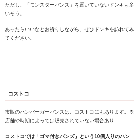
ただし、「モンスターバンズ」を置いていないドンキも多
いそう。
あったらいいなとお祈りしながら、ぜひドンキを訪れてみ
てください。
コストコ
市販のハンバーガーバンズは、コストコにもあります。※
店舗や時期によっては販売されていない場合あり
コストコでは「ゴマ付きバンズ」という10個入りのハン