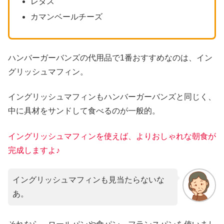
レタス
カマンベールチーズ
ハンバーガーバンズの代用品で1番おすすめなのは、イン
グリッシュマフィン。
イングリッシュマフィンもハンバーガーバンズと同じく、
中に具材をサンドして食べるのが一般的。
イングリッシュマフィンを使えば、よりおしゃれな朝食が
完成しますよ♪
イングリッシュマフィンも見当たらないな
あ。