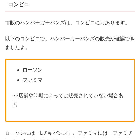
コンビニ
市販のハンバーガーバンズは、コンビニにもあります。
以下のコンビニで、ハンバーガーバンズの販売が確認でき
ましたよ。
ローソン
ファミマ
※店舗や時期によっては販売されていない場合あ
り
ローソンには「Lチキバンズ」、ファミマには「ファミチ