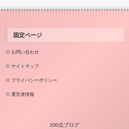
固定ページ
お問い合わせ
サイトマップ
プライバシーポリシー
運営者情報
200点ブログ