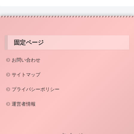
固定ページ
お問い合わせ
サイトマップ
プライバシーポリシー
運営者情報