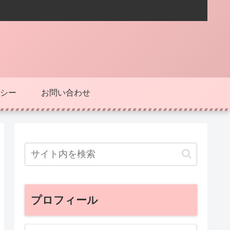
シー
お問い合わせ
プロフィール