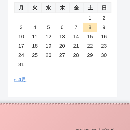
月
火
水
木
金
土
日
1
2
3
4
5
6
7
8
9
10
11
12
13
14
15
16
17
18
19
20
21
22
23
24
25
26
27
28
29
30
31
« 4月