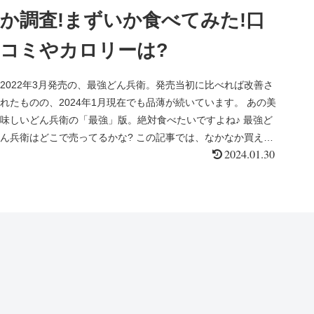
か調査!まずいか食べてみた!口
コミやカロリーは?
2022年3月発売の、最強どん兵衛。発売当初に比べれば改善さ
れたものの、2024年1月現在でも品薄が続いています。 あの美
味しいどん兵衛の「最強」版。絶対食べたいですよね♪ 最強ど
ん兵衛はどこで売ってるかな? この記事では、なかなか買えな
2024.01.30
い...