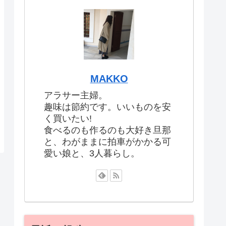
MAKKO
アラサー主婦。
趣味は節約です。いいものを安
く買いたい!
食べるのも作るのも大好き旦那
と、わがままに拍車がかかる可
愛い娘と、3人暮らし。