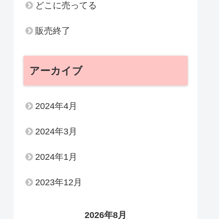
どこに売ってる
販売終了
アーカイブ
2024年4月
2024年3月
2024年1月
2023年12月
2026年8月