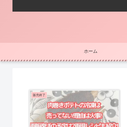
ホーム
販売終了