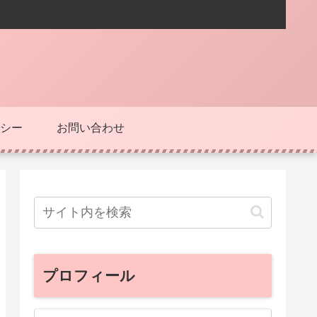
シー
お問い合わせ
プロフィール