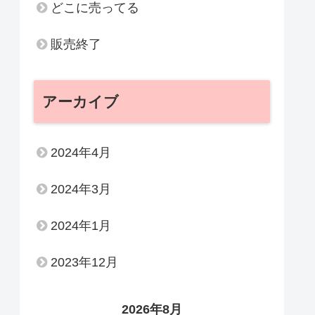
どこに売ってる
販売終了
アーカイブ
2024年4月
2024年3月
2024年1月
2023年12月
2026年8月