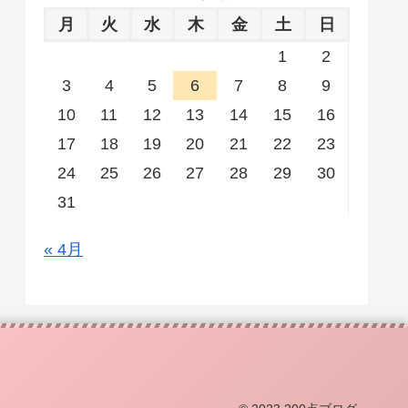
月
火
水
木
金
土
日
1
2
3
4
5
6
7
8
9
10
11
12
13
14
15
16
17
18
19
20
21
22
23
24
25
26
27
28
29
30
31
« 4月