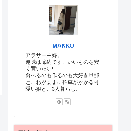
MAKKO
アラサー主婦。
趣味は節約です。いいものを安
く買いたい!
食べるのも作るのも大好き旦那
と、わがままに拍車がかかる可
愛い娘と、3人暮らし。